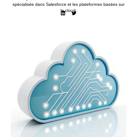
spécialisée dans Salesforce et les plateformes basées sur
le cloud.