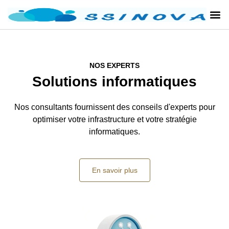
NOS EXPERTS
Solutions informatiques
Nos consultants fournissent des conseils d'experts pour
optimiser votre infrastructure et votre stratégie
informatiques.
En savoir plus