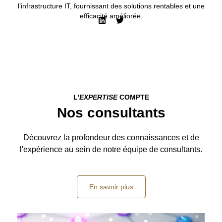
l’infrastructure IT, fournissant des solutions rentables et une
efficacité améliorée.
L'
EXPERTISE
COMPTE
Nos consultants
Découvrez la profondeur des connaissances et de
l'expérience au sein de notre équipe de consultants.
En savoir plus