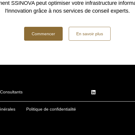
nt SSINOVA peut optimiser votre infrastructure informat
l'innovation grâce à nos services de conseil experts.
Commencer
En savoir plus
Consultants
énérales
Politique de confidentialité