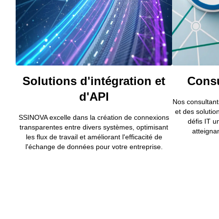
Solutions d'intégration et
Consu
d'API
Nos consultant
et des soluti
SSINOVA excelle dans la création de connexions
défis IT u
transparentes entre divers systèmes, optimisant
atteigna
les flux de travail et améliorant l'efficacité de
l'échange de données pour votre entreprise.