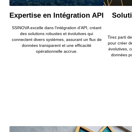
Expertise en Intégration API
Solut
SSINOVA excelle dans l'intégration d'API, créant
des solutions robustes et évolutives qui
Tirez parti d
connectent divers systèmes, assurant un flux de
pour créer de
données transparent et une efficacité
évolutives, 
opérationnelle accrue.
données pou