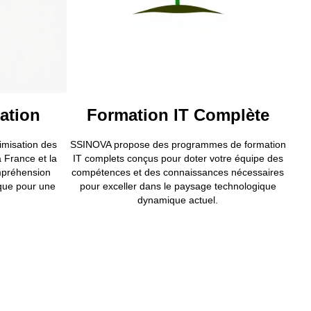
ation
Formation IT Complète
imisation des
SSINOVA propose des programmes de formation
 France et la
IT complets conçus pour doter votre équipe des
ompréhension
compétences et des connaissances nécessaires
nique pour une
pour exceller dans le paysage technologique
dynamique actuel.