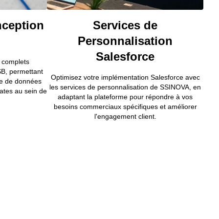
nception
Services de
Personnalisation
Salesforce
 complets
SB, permettant
Optimisez votre implémentation Salesforce avec
e de données
les services de personnalisation de SSINOVA, en
ates au sein de
adaptant la plateforme pour répondre à vos
besoins commerciaux spécifiques et améliorer
l'engagement client.