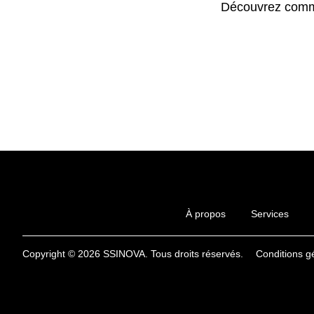
Découvrez comme
À propos
Services
Copyright © 2026 SSINOVA. Tous droits réservés.
Conditions g