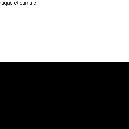
ique et stimuler